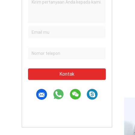
Kontak