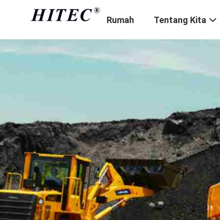
Rumah
Tentang Kita