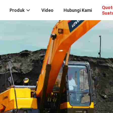
Quot
Produk
Video
Hubungi Kami
Suat