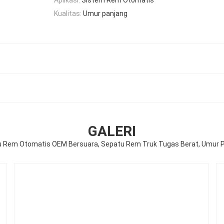
Kualitas:
Umur panjang
GALERI
 Rem Otomatis OEM Bersuara, Sepatu Rem Truk Tugas Berat, Umur 