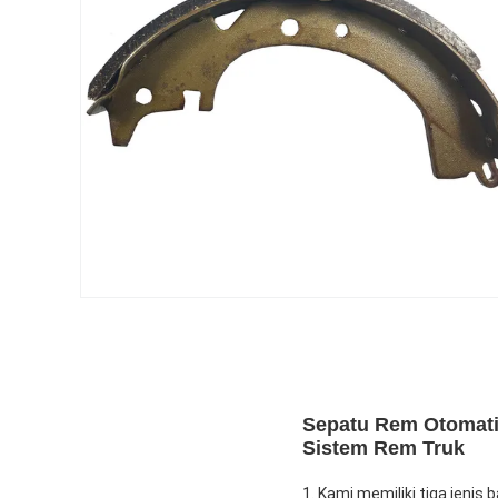
Sepatu Rem Otomati
Sistem Rem Truk
1. Kami memiliki tiga jeni