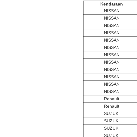
Kendaraan
NISSAN
NISSAN
NISSAN
NISSAN
NISSAN
NISSAN
NISSAN
NISSAN
NISSAN
NISSAN
NISSAN
NISSAN
RenauIt
RenauIt
SUZUKI
SUZUKI
SUZUKI
SUZUKI