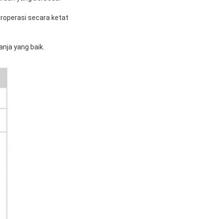
roperasi secara ketat
nja yang baik.