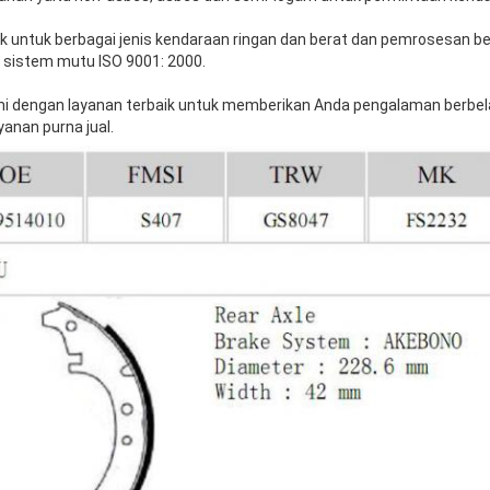
 untuk berbagai jenis kendaraan ringan dan berat dan pemrosesan be
 sistem mutu ISO 9001: 2000.
ami dengan layanan terbaik untuk memberikan Anda pengalaman berbela
anan purna jual.