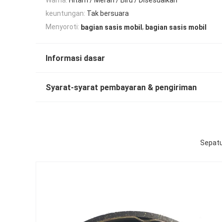
keuntungan:
Tak bersuara
,
Menyoroti:
bagian sasis mobil
bagian sasis mobil
Informasi dasar
Syarat-syarat pembayaran & pengiriman
Sepatu