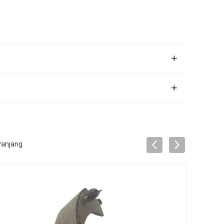
Panjang