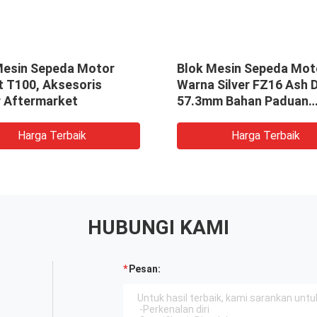
Mesin Sepeda Motor
Blok Mesin Sepeda Mot
t T100, Aksesoris
Warna Silver FZ16 Ash D
 Aftermarket
57.3mm Bahan Paduan
Aluminium
Harga Terbaik
Harga Terbaik
HUBUNGI KAMI
Pesan: