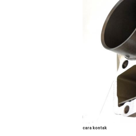
cara kontak