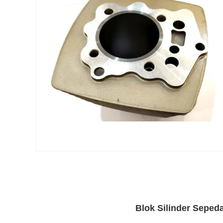
Blok Silinder Seped