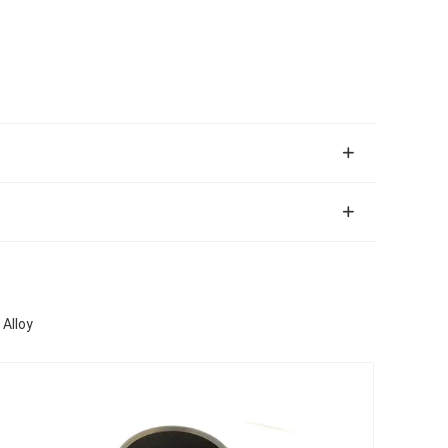
 Alloy