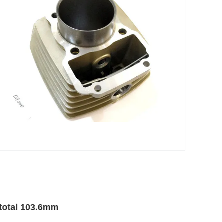
 total 103.6mm