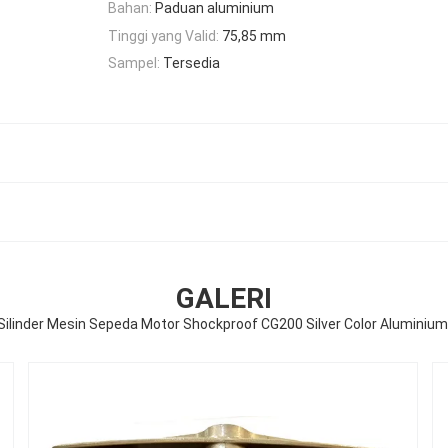
Bahan:
Paduan aluminium
Tinggi yang Valid:
75,85 mm
Sampel:
Tersedia
GALERI
Silinder Mesin Sepeda Motor Shockproof CG200 Silver Color Aluminium