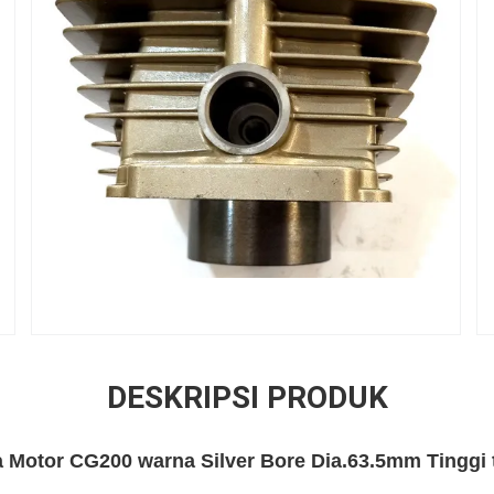
DESKRIPSI PRODUK
a Motor CG200 warna Silver Bore Dia.63.5mm Tinggi