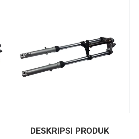
DESKRIPSI PRODUK