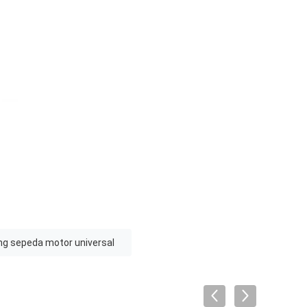
g sepeda motor universal