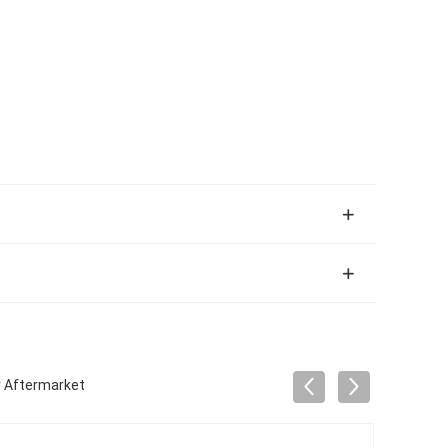
 Aftermarket