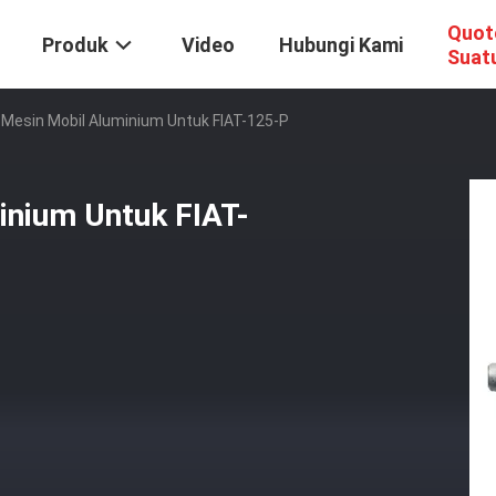
Quot
Produk
Video
Hubungi Kami
Suat
 Mesin Mobil Aluminium Untuk FIAT-125-P
inium Untuk FIAT-