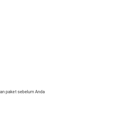
 dan paket sebelum Anda