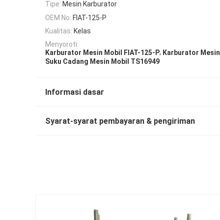
Tipe:
Mesin Karburator
OEM No:
FIAT-125-P
Kualitas:
Kelas
Menyoroti:
,
Karburator Mesin Mobil FIAT-125-P
Karburator Mesin
Suku Cadang Mesin Mobil TS16949
Informasi dasar
Syarat-syarat pembayaran & pengiriman