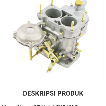
DESKRIPSI PRODUK