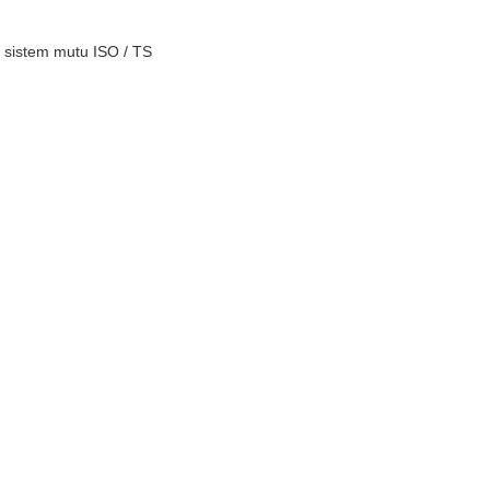
at sistem mutu ISO / TS