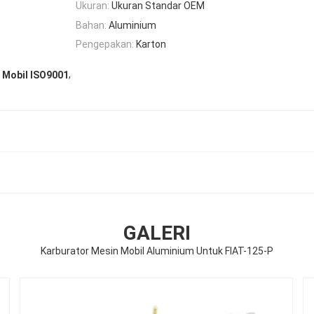
Ukuran:
Ukuran Standar OEM
Bahan:
Aluminium
Pengepakan:
Karton
,
 Mobil ISO9001
GALERI
Karburator Mesin Mobil Aluminium Untuk FIAT-125-P